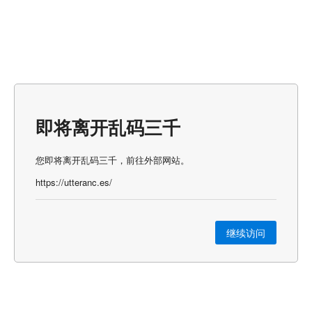
即将离开乱码三千
您即将离开乱码三千，前往外部网站。
https://utteranc.es/
继续访问