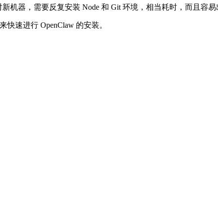
新机器，需要反复安装 Node 和 Git 环境，相当耗时，而且容
速进行 OpenClaw 的安装。