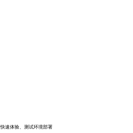
别适合快速体验、测试环境部署