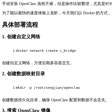
手动安装 OpenClaw 虽然不难，但是操作比较繁琐，尤其是针对
为了能以最快的速度体验上龙虾，今天我们以 Docker 的方式，来快
具体部署流程
1. 创建自定义网络
1
docker network create c_bridge
创建自定义网络，方便后期多容器交互。
2. 创建数据映射目录
1
mkdir -p /root/songjian/openclaw
创建数据持久化目录，确保 OpenClaw 配置和数据不会丢失。
3. 搜索 OpenClaw 镜像