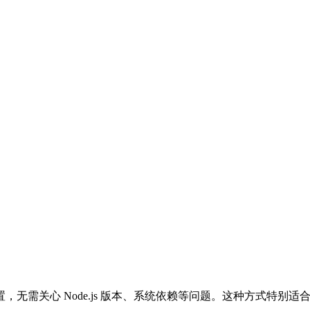
安装和配置，无需关心 Node.js 版本、系统依赖等问题。这种方式特