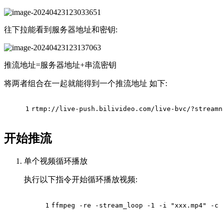
往下拉能看到服务器地址和密钥:
推流地址=服务器地址+串流密钥
将两者组合在一起就能得到一个推流地址 如下:
1
rtmp://live-push.bilivideo.com/live-bvc/?streamn
开始推流
单个视频循环播放
执行以下指令开始循环播放视频:
1
ffmpeg -re -stream_loop -1 -i 
"xxx.mp4"
 -c 