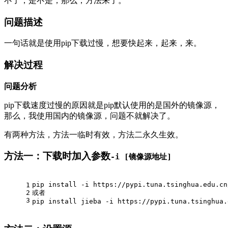
不了，是不是，那么，方法来了。
问题描述
一句话就是使用pip下载过慢，想要快起来，起来，来。
解决过程
问题分析
pip下载速度过慢的原因就是pip默认使用的是国外的镜像源，
那么，我使用国内的镜像源，问题不就解决了。
有两种方法，方法一临时有效，方法二永久生效。
方法一：下载时加入参数
-i [镜像源地址]
pip install -i https://pypi.tuna.tsinghua.edu.cn
1
2
或者
3
pip install jieba -i https://pypi.tuna.tsinghua.