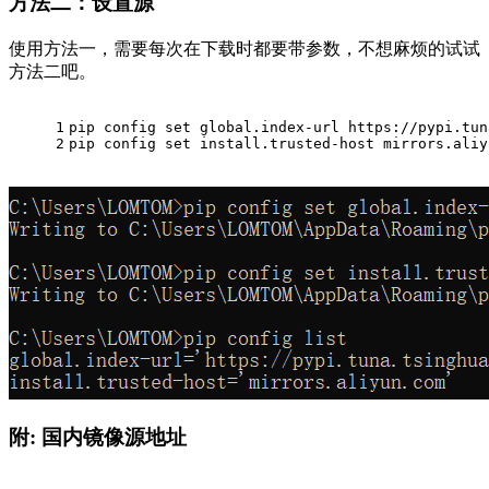
方法二：设置源
使用方法一，需要每次在下载时都要带参数，不想麻烦的试试
方法二吧。
1
pip config set global.index-url https://pypi.tun
2
pip config set install.trusted-host mirrors.aliy
附: 国内镜像源地址