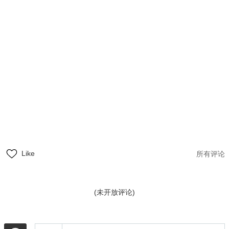
Like
所有评论
(未开放评论)