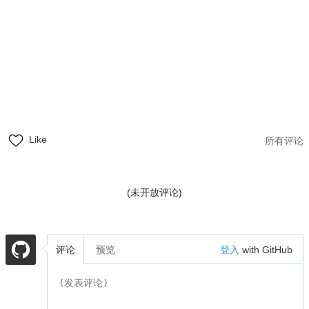
Like
所有评论
(未开放评论)
评论
预览
登入
with GitHub