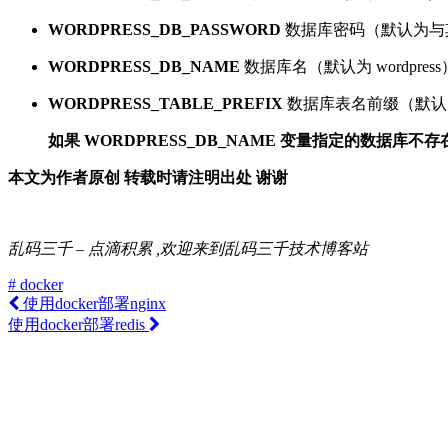
WORDPRESS_DB_PASSWORD
数据库密码（默认为与其 li
WORDPRESS_DB_NAME
数据库名（默认为 wordpress
WORDPRESS_TABLE_PREFIX
数据库表名前缀（默认为空
如果 WORDPRESS_DB_NAME 变量指定的数据库不
本文为作者原创 转载时请注明出处 谢谢
乱码三千 – 点滴积累 ,欢迎来到乱码三千技术博客站
# docker
使用docker部署nginx
使用docker部署redis