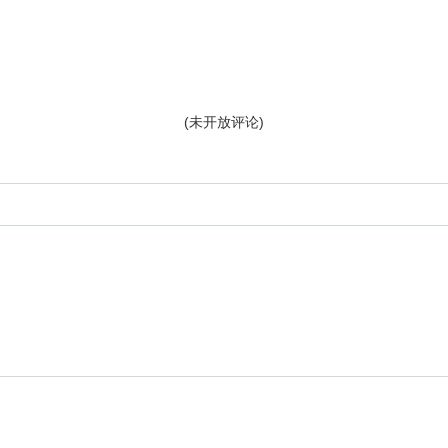
(未开放评论)