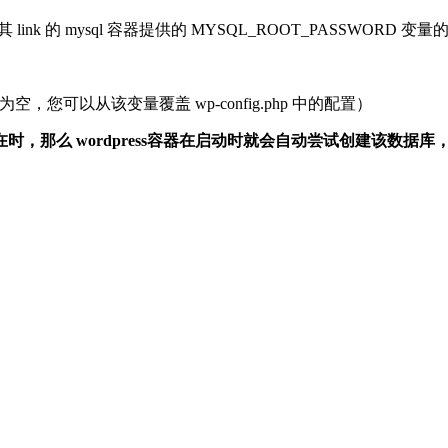
nk 的 mysql 容器提供的 MYSQL_ROOT_PASSWORD 变量
）
，您可以从该变量覆盖 wp-config.php 中的配置）
存在时，那么 wordpress容器在启动时就会自动尝试创建该数据库