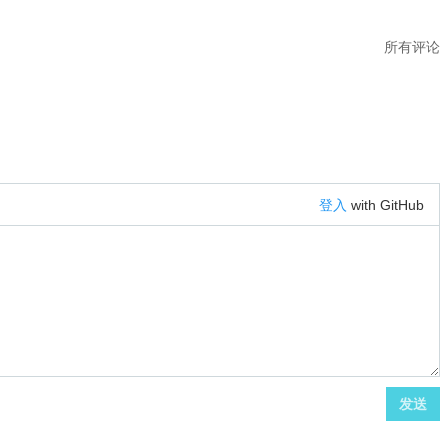
所有评论
登入
with GitHub
发送