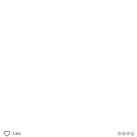
Like
所有评论